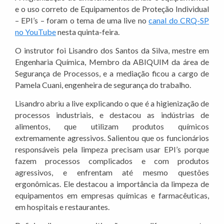
e o uso correto de Equipamentos de Proteção Individual
– EPI’s – foram o tema de uma live no
canal do CRQ-SP
no YouTube
nesta quinta-feira.
O instrutor foi Lisandro dos Santos da Silva, mestre em
Engenharia Química, Membro da ABIQUIM da área de
Segurança de Processos, e a mediação ficou a cargo de
Pamela Cuani, engenheira de segurança do trabalho.
Lisandro abriu a live explicando o que é a higienização de
processos industriais, e destacou as indústrias de
alimentos, que utilizam produtos químicos
extremamente agressivos. Salientou que os funcionários
responsáveis pela limpeza precisam usar EPI’s porque
fazem processos complicados e com produtos
agressivos, e enfrentam até mesmo questões
ergonômicas. Ele destacou a importância da limpeza de
equipamentos em empresas químicas e farmacêuticas,
em hospitais e restaurantes.