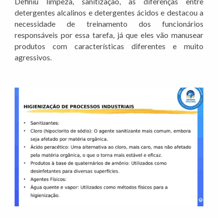
Definiu limpeza, sanitização, as diferenças entre
detergentes alcalinos e detergentes ácidos e destacou a
necessidade de treinamento dos funcionários
responsáveis por essa tarefa, já que eles vão manusear
produtos com características diferentes e muito
agressivos.