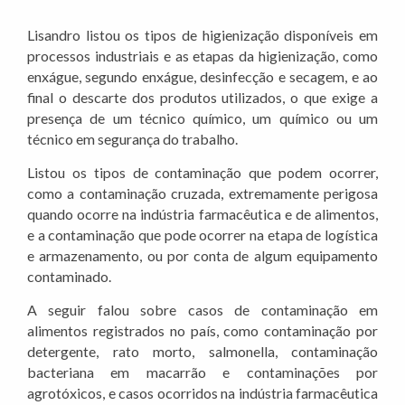
Lisandro listou os tipos de higienização disponíveis em
processos industriais e as etapas da higienização, como
enxágue, segundo enxágue, desinfecção e secagem, e ao
final o descarte dos produtos utilizados, o que exige a
presença de um técnico químico, um químico ou um
técnico em segurança do trabalho.
Listou os tipos de contaminação que podem ocorrer,
como a contaminação cruzada, extremamente perigosa
quando ocorre na indústria farmacêutica e de alimentos,
e a contaminação que pode ocorrer na etapa de logística
e armazenamento, ou por conta de algum equipamento
contaminado.
A seguir falou sobre casos de contaminação em
alimentos registrados no país, como contaminação por
detergente, rato morto, salmonella, contaminação
bacteriana em macarrão e contaminações por
agrotóxicos, e casos ocorridos na indústria farmacêutica