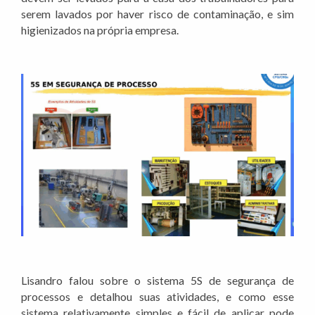
serem lavados por haver risco de contaminação, e sim
higienizados na própria empresa.
Lisandro falou sobre o sistema 5S de segurança de
processos e detalhou suas atividades, e como esse
sistema relativamente simples e fácil de aplicar pode