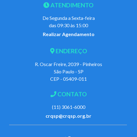
ATENDIMENTO
De Segunda a Sexta-feira
das 09:30 às 15:00
Realizar Agendamento
ENDEREÇO
R. Oscar Freire, 2039 - Pinheiros
São Paulo - SP
CEP - 05409-011
CONTATO
(11) 3061-6000
crqsp@crqsp.org.br