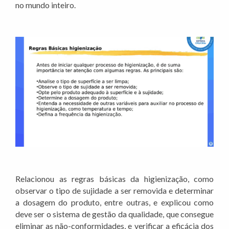
no mundo inteiro.
Relacionou as regras básicas da higienização, como
observar o tipo de sujidade a ser removida e determinar
a dosagem do produto, entre outras, e explicou como
deve ser o sistema de gestão da qualidade, que consegue
eliminar as não-conformidades, e verificar a eficácia dos