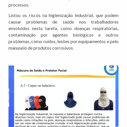
processos.
Listou os riscos na higienização industrial, que podem
causar problemas de saúde nos trabalhadores
envolvidos nesta tarefa, como doenças respiratórias,
contaminação por agentes biológicos e outros
problemas, como ruídos, lesões por equipamentos e pelo
manuseio de produtos corrosivos.