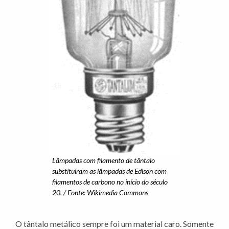
Lâmpadas com filamento de tântalo
substituíram as lâmpadas de Edison com
filamentos de carbono no início do século
20. / Fonte: Wikimedia Commons
O tântalo metálico sempre foi um material caro. Somente