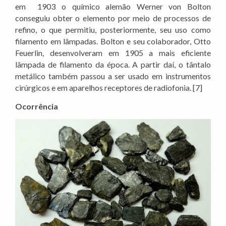
em 1903 o químico alemão Werner von Bolton
conseguiu obter o elemento por meio de processos de
refino, o que permitiu, posteriormente, seu uso como
filamento em lâmpadas. Bolton e seu colaborador, Otto
Feuerlin, desenvolveram em 1905 a mais eficiente
lâmpada de filamento da época. A partir daí, o tântalo
metálico também passou a ser usado em instrumentos
cirúrgicos e em aparelhos receptores de radiofonia. [7]
Ocorrência