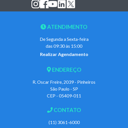
ATENDIMENTO
De Segunda a Sexta-feira
das 09:30 às 15:00
Realizar Agendamento
ENDEREÇO
R. Oscar Freire, 2039 - Pinheiros
São Paulo - SP
CEP - 05409-011
CONTATO
(11) 3061-6000