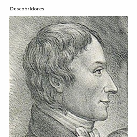
Descobridores