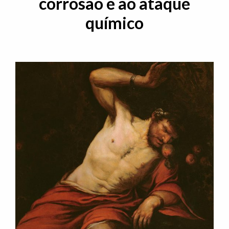
corrosão e ao ataque
químico