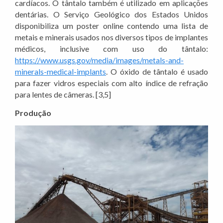
cardíacos. O tântalo também é utilizado em aplicações
dentárias. O Serviço Geológico dos Estados Unidos
disponibiliza um poster online contendo uma lista de
metais e minerais usados nos diversos tipos de implantes
médicos, inclusive com uso do tântalo:
https://www.usgs.gov/media/images/metals-and-
minerals-medical-implants
. O óxido de tântalo é usado
para fazer vidros especiais com alto índice de refração
para lentes de câmeras. [3,5]
Produção