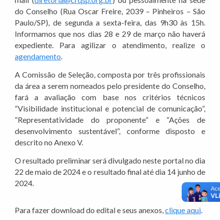
do Conselho (Rua Oscar Freire, 2039 – Pinheiros – São
Paulo/SP), de segunda a sexta-feira, das 9h30 às 15h.
Informamos que nos dias 28 e 29 de março não haverá
expediente. Para agilizar o atendimento, realize o
agendamento
.
A Comissão de Seleção, composta por três profissionais
da área a serem nomeados pelo presidente do Conselho,
fará a avaliação com base nos critérios técnicos
“Visibilidade institucional e potencial de comunicação”,
“Representatividade do proponente” e “Ações de
desenvolvimento sustentável”, conforme disposto e
descrito no Anexo V.
O resultado preliminar será divulgado neste portal no dia
22 de maio de 2024 e o resultado final até dia 14 junho de
2024.
Para fazer download do edital e seus anexos,
clique aqui
.