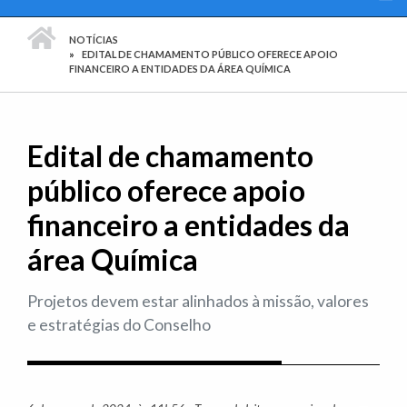
PÁGINA INICIAL
NOTÍCIAS
EDITAL DE CHAMAMENTO PÚBLICO OFERECE APOIO
FINANCEIRO A ENTIDADES DA ÁREA QUÍMICA
Edital de chamamento
público oferece apoio
financeiro a entidades da
área Química
Projetos devem estar alinhados à missão, valores
e estratégias do Conselho