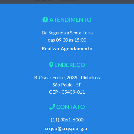
ATENDIMENTO
De Segunda a Sexta-feira
das 09:30 às 15:00
Realizar Agendamento
ENDEREÇO
R. Oscar Freire, 2039 - Pinheiros
São Paulo - SP
CEP - 05409-011
CONTATO
(11) 3061-6000
crqsp@crqsp.org.br