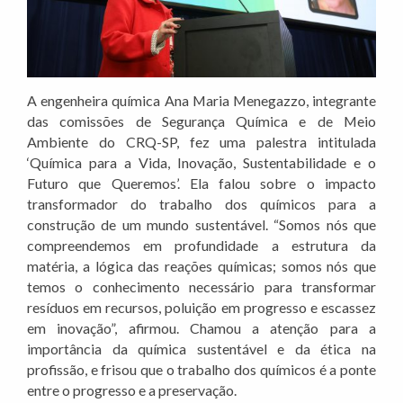
A engenheira química Ana Maria Menegazzo, integrante
das comissões de Segurança Química e de Meio
Ambiente do CRQ-SP, fez uma palestra intitulada
‘Química para a Vida, Inovação, Sustentabilidade e o
Futuro que Queremos’. Ela falou sobre o impacto
transformador do trabalho dos químicos para a
construção de um mundo sustentável. “Somos nós que
compreendemos em profundidade a estrutura da
matéria, a lógica das reações químicas; somos nós que
temos o conhecimento necessário para transformar
resíduos em recursos, poluição em progresso e escassez
em inovação”, afirmou. Chamou a atenção para a
importância da química sustentável e da ética na
profissão, e frisou que o trabalho dos químicos é a ponte
entre o progresso e a preservação.