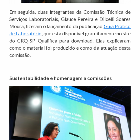
Em seguida, duas integrantes da Comissão Técnica de
Serviços Laboratoriais, Glauce Pereira e Dilcelli Soares
Moura, fizeram o lançamento da publicação
Guia Prático
de Laboratório
, que está disponível gratuitamente no site
do CRQ-SP Qualifica para download. Elas explicaram
como o material foi produzido e como é a atuação desta
comissão.
Sustentabilidade e homenagem a comissões