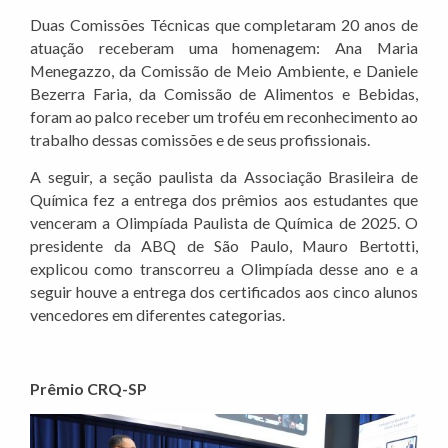
Duas Comissões Técnicas que completaram 20 anos de
atuação receberam uma homenagem: Ana Maria
Menegazzo, da Comissão de Meio Ambiente, e Daniele
Bezerra Faria, da Comissão de Alimentos e Bebidas,
foram ao palco receber um troféu em reconhecimento ao
trabalho dessas comissões e de seus profissionais.
A seguir, a seção paulista da Associação Brasileira de
Química fez a entrega dos prêmios aos estudantes que
venceram a Olimpíada Paulista de Química de 2025. O
presidente da ABQ de São Paulo, Mauro Bertotti,
explicou como transcorreu a Olimpíada desse ano e a
seguir houve a entrega dos certificados aos cinco alunos
vencedores em diferentes categorias.
Prêmio CRQ-SP