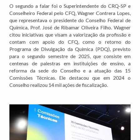
O segundo a falar foi o Superintendente do CRQ-SP e
Conselheiro Federal pelo CFQ, Wagner Contrera Lopes,
que representava o presidente do Conselho Federal de
Química, Prof. José de Ribamar Oliveira Filho. Wagner
citou iniciativas que visam a valorização da profissão e
contam com apoio do CFQ, como o retorno do
Programa de Divulgação da Química (PDQ), previsto
para o segundo semestre de 2025, que consiste em
centenas de palestras em instituições de ensino, a
reforma da sede do Conselho e a atuação das 15
Comissões Técnicas. Ele destacou que em 2024 o
Conselho realizou 14 mil ações de fiscalização.