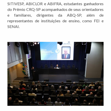
SITIVESP, ABICLOR e ABIFRA, estudantes ganhadores
do Prêmio CRQ-SP acompanhados de seus orientadores
e familiares, dirigentes da ABQ-SP, além de
representantes de instituições de ensino, como FEI e
SENAI.