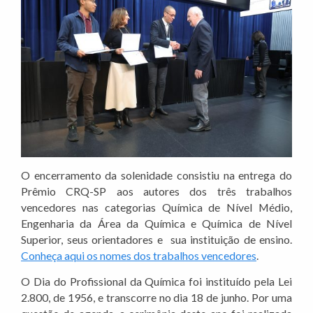
O encerramento da solenidade consistiu na entrega do
Prêmio CRQ-SP aos autores dos três trabalhos
vencedores nas categorias Química de Nível Médio,
Engenharia da Área da Química e Química de Nível
Superior, seus orientadores e sua instituição de ensino.
Conheça aqui os nomes dos trabalhos vencedores
.
O Dia do Profissional da Química foi instituído pela Lei
2.800, de 1956, e transcorre no dia 18 de junho. Por uma