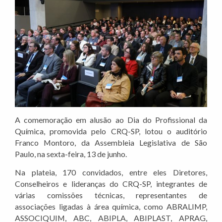
A comemoração em alusão ao Dia do Profissional da
Química, promovida pelo CRQ-SP, lotou o auditório
Franco Montoro, da Assembleia Legislativa de São
Paulo, na sexta-feira, 13 de junho.
Na plateia, 170 convidados, entre eles Diretores,
Conselheiros e lideranças do CRQ-SP, integrantes de
várias comissões técnicas, representantes de
associações ligadas à área química, como ABRALIMP,
ASSOCIQUIM, ABC, ABIPLA, ABIPLAST, APRAG,