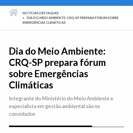
PÁGINA INICIAL
NOTÍCIAS DESTAQUES
DIA DO MEIO AMBIENTE: CRQ-SP PREPARA FÓRUM SOBRE
EMERGÊNCIAS CLIMÁTICAS
Dia do Meio Ambiente:
CRQ-SP prepara fórum
sobre Emergências
Climáticas
Integrante do Ministério do Meio Ambiente e
especialista em gestão ambiental são os
convidados