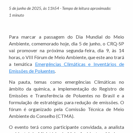
5 de junho de 2025, às 11h54 - Tempo de leitura aproximado:
Imprim
1 minuto
Para marcar a passagem do Dia Mundial do Meio
Ambiente, comemorado hoje, dia 5 de junho, o CRQ-SP
vai promover na próxima segunda-feira, dia 9, às 14
horas, o VIII Fórum de Meio Ambiente, que este ano trará
a temática
Emergências Climáticas e Inventários de
Emissões de Poluentes
.
Na pauta, temas como emergências Climáticas no
âmbito da química, a implementação do Registro de
Emissões e Transferência de Poluentes no Brasil e a
formulação de estratégias para redução de emissões. O
fórum é organizado pela Comissão Técnica de Meio
Ambiente do Conselho (CTMA).
O evento terá como participante convidada, a analista