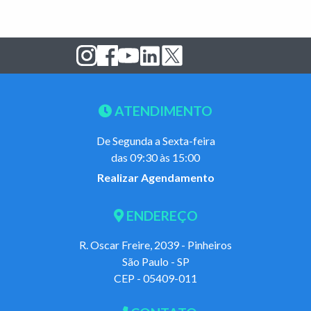
ATENDIMENTO
De Segunda a Sexta-feira
das 09:30 às 15:00
Realizar Agendamento
ENDEREÇO
R. Oscar Freire, 2039 - Pinheiros
São Paulo - SP
CEP - 05409-011