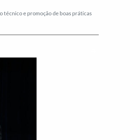
o técnico e promoção de boas práticas
Imprimir conteúdo