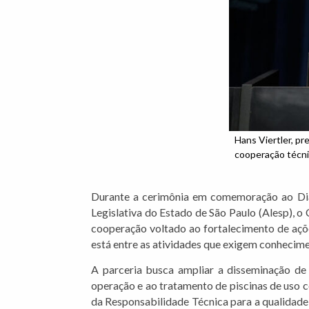
Hans Viertler, p
cooperação técni
Durante a cerimônia em comemoração ao Dia
Legislativa do Estado de São Paulo (Alesp), 
cooperação voltado ao fortalecimento de açõe
está entre as atividades que exigem conhecim
A parceria busca ampliar a disseminação de 
operação e ao tratamento de piscinas de uso c
da Responsabilidade Técnica para a qualidade d