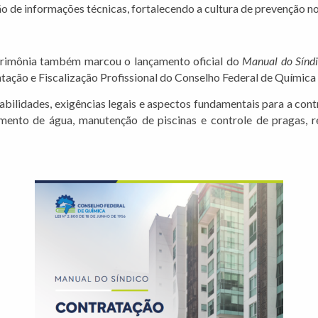
o de informações técnicas, fortalecendo a cultura de prevenção no
erimônia também marcou o lançamento oficial do
Manual do Síndi
tação e Fiscalização Profissional do Conselho Federal de Química
bilidades, exigências legais e aspectos fundamentais para a cont
mento de água, manutenção de piscinas e controle de pragas, 