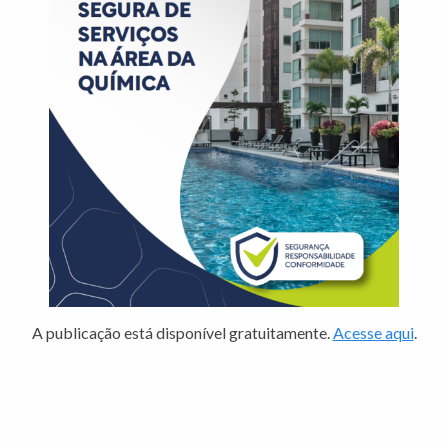
A publicação está disponível gratuitamente.
Acesse aqui
.