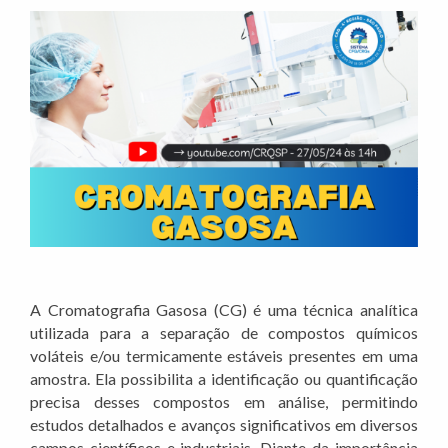
A Cromatografia Gasosa (CG) é uma técnica analítica
utilizada para a separação de compostos químicos
voláteis e/ou termicamente estáveis presentes em uma
amostra. Ela possibilita a identificação ou quantificação
precisa desses compostos em análise, permitindo
estudos detalhados e avanços significativos em diversos
campos científicos e industriais. Diante da importância