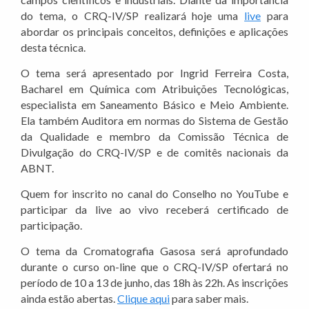
do tema, o CRQ-IV/SP realizará hoje uma
live
para
abordar os principais conceitos, definições e aplicações
desta técnica.
O tema será apresentado por Ingrid Ferreira Costa,
Bacharel em Química com Atribuições Tecnológicas,
especialista em Saneamento Básico e Meio Ambiente.
Ela também Auditora em normas do Sistema de Gestão
da Qualidade e membro da Comissão Técnica de
Divulgação do CRQ-IV/SP e de comitês nacionais da
ABNT.
Quem for inscrito no canal do Conselho no YouTube e
participar da live ao vivo receberá certificado de
participação.
O tema da Cromatografia Gasosa será aprofundado
durante o curso on-line que o CRQ-IV/SP ofertará no
período de 10 a 13 de junho, das 18h às 22h. As inscrições
ainda estão abertas.
Clique aqui
para saber mais.