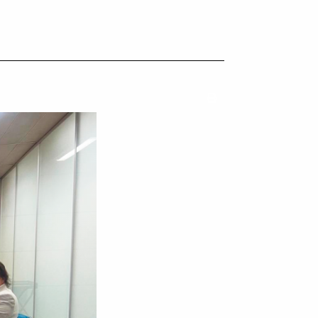
Imprimir conteúdo