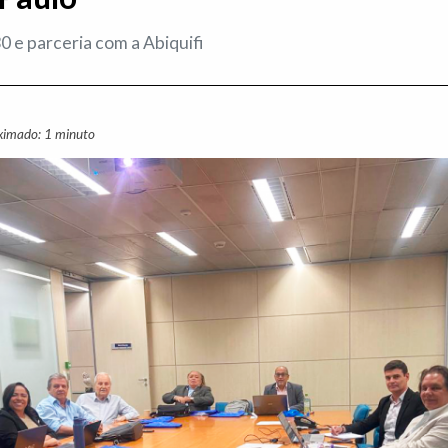
 e parceria com a Abiquifi
ximado: 1 minuto