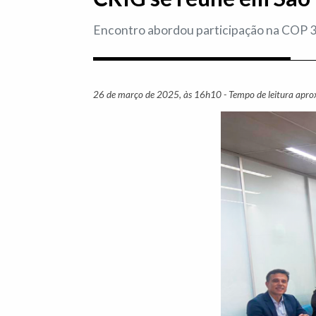
Encontro abordou participação na COP 30
26 de março de 2025, às 16h10 - Tempo de leitura apro