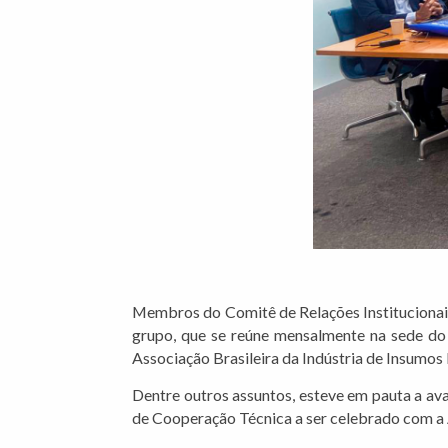
Membros do Comitê de Relações Institucionai
grupo, que se reúne mensalmente na sede do 
Associação Brasileira da Indústria de Insumos 
Dentre outros assuntos, esteve em pauta a av
de Cooperação Técnica a ser celebrado com a 