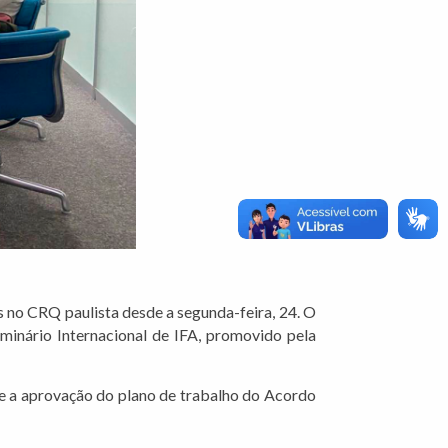
no CRQ paulista desde a segunda-feira, 24. O
minário Internacional de IFA, promovido pela
 e a aprovação do plano de trabalho do Acordo