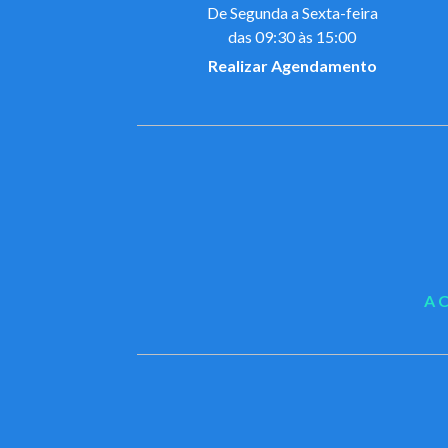
De Segunda a Sexta-feira
das 09:30 às 15:00
Realizar Agendamento
A 