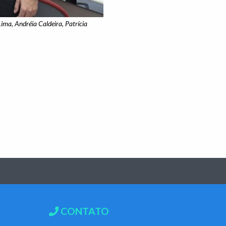
Lima, Andréia Caldeira, Patrícia
CONTATO