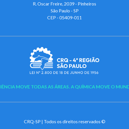
R. Oscar Freire, 2039 - Pinheiros
São Paulo - SP
CEP - 05409-011
CIÊNCIA MOVE TODAS AS ÁREAS.
A QUÍMICA MOVE O MUN
CRQ-SP | Todos os direitos reservados ©