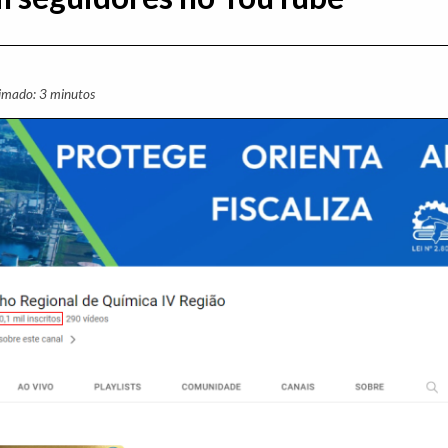
ximado: 3 minutos