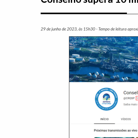
29 de junho de 2023, às 15h30 - Tempo de leitura apro