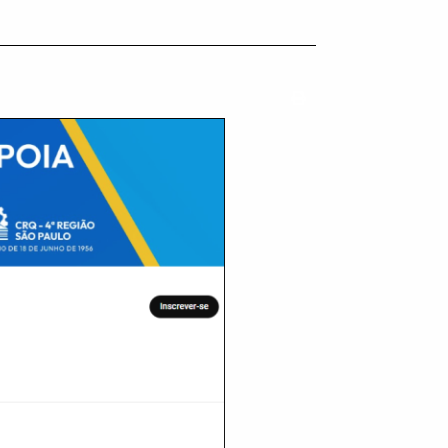
Imprimir conteúdo