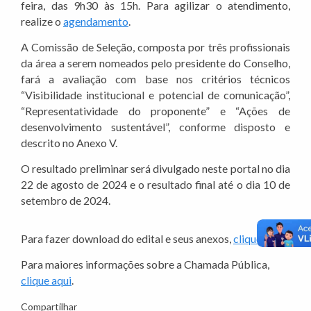
feira, das 9h30 às 15h. Para agilizar o atendimento,
realize o
agendamento
.
A Comissão de Seleção, composta por três profissionais
da área a serem nomeados pelo presidente do Conselho,
fará a avaliação com base nos critérios técnicos
“Visibilidade institucional e potencial de comunicação”,
“Representatividade do proponente” e “Ações de
desenvolvimento sustentável”, conforme disposto e
descrito no Anexo V.
O resultado preliminar será divulgado neste portal no dia
22 de agosto de 2024 e o resultado final até o dia 10 de
setembro de 2024.
Para fazer download do edital e seus anexos,
clique aqui
.
Para maiores informações sobre a Chamada Pública,
clique aqui
.
Compartilhar