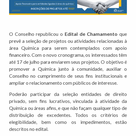
O Conselho republicou o
Edital de Chamamento
que
prevê a seleção de projetos ou atividades relacionadas à
área Química para serem contemplados com apoio
financeiro. Com o novo cronograma, os interessados têm
até 17 de julho para enviarem seus projetos. O objetivo é
promover a Química junto à comunidade, auxiliar o
Conselho no cumprimento de seus fins institucionais e
ampliar o relacionamento com públicos de interesse.
Poderão participar da seleção entidades de direito
privado, sem fins lucrativos, vinculada à atividade da
Química ou áreas afins, e que não façam qualquer tipo de
distribuição de excedentes. Todos os critérios de
elegibilidade, bem como os impedimentos, estão
descritos no edital.