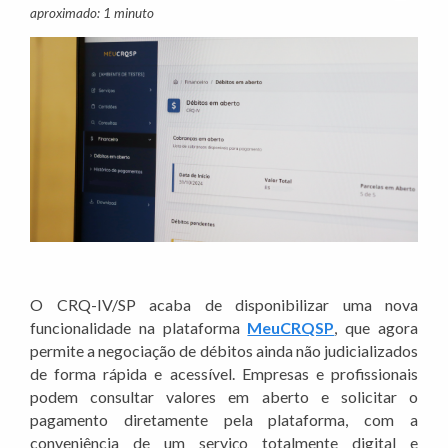
aproximado: 1 minuto
O CRQ-IV/SP acaba de disponibilizar uma nova
funcionalidade na plataforma
MeuCRQSP
, que agora
permite a negociação de débitos ainda não judicializados
de forma rápida e acessível. Empresas e profissionais
podem consultar valores em aberto e solicitar o
pagamento diretamente pela plataforma, com a
conveniência de um serviço totalmente digital e