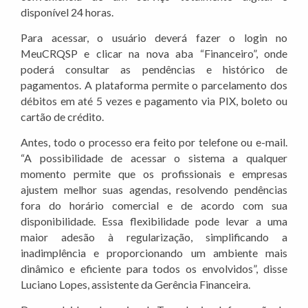
disponível 24 horas.
Para acessar, o usuário deverá fazer o login no
MeuCRQSP e clicar na nova aba “Financeiro”, onde
poderá consultar as pendências e histórico de
pagamentos. A plataforma permite o parcelamento dos
débitos em até 5 vezes e pagamento via PIX, boleto ou
cartão de crédito.
Antes, todo o processo era feito por telefone ou e-mail.
“A possibilidade de acessar o sistema a qualquer
momento permite que os profissionais e empresas
ajustem melhor suas agendas, resolvendo pendências
fora do horário comercial e de acordo com sua
disponibilidade. Essa flexibilidade pode levar a uma
maior adesão à regularização, simplificando a
inadimplência e proporcionando um ambiente mais
dinâmico e eficiente para todos os envolvidos”, disse
Luciano Lopes, assistente da Gerência Financeira.