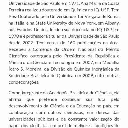
Universidade de São Paulo em 1971, Ana Maria da Costa
Ferreira realizou doutorado em Química no IQ-USP. Tem
Pós-Doutorado pela Universidade Tor Vergata de Roma,
na Itália, e na State University de Nova York, em Albany,
nos Estados Unidos. Iniciou sua docência no IQ-USP em
1978 e é professora titular da Universidade de São Paulo
desde 2002. Tem cerca de 160 publicações na área.
Recebeu a Comenda da Ordem Nacional do Mérito
Científico outorgada pelo Presidente da República e
Ministro da Ciência e Tecnologia em 2007, e a Medalha
Ícaro S. Moreira, da Divisão de Química Inorgânica da
Sociedade Brasileira de Química em 2009, entre outras
condecorações.
Como integrante da Academia Brasileira de Ciências, ela
afirma que pretende continuar sua luta pelo
desenvolvimento da Ciência e da Educação no país, em
colaboração com outros cientistas, em defesa das
universidades públicas e da constante valorização do
papel dos cientistas em prol de melhores condições de