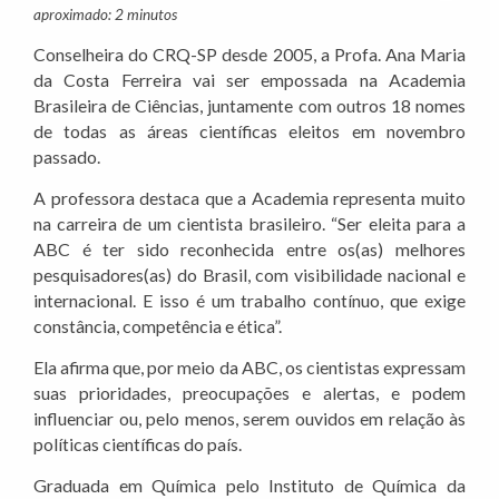
aproximado: 2 minutos
Conselheira do CRQ-SP desde 2005, a Profa. Ana Maria
da Costa Ferreira vai ser empossada na Academia
Brasileira de Ciências, juntamente com outros 18 nomes
de todas as áreas científicas eleitos em novembro
passado.
A professora destaca que a Academia representa muito
na carreira de um cientista brasileiro. “Ser eleita para a
ABC é ter sido reconhecida entre os(as) melhores
pesquisadores(as) do Brasil, com visibilidade nacional e
internacional. E isso é um trabalho contínuo, que exige
constância, competência e ética”.
Ela afirma que, por meio da ABC, os cientistas expressam
suas prioridades, preocupações e alertas, e podem
influenciar ou, pelo menos, serem ouvidos em relação às
políticas científicas do país.
Graduada em Química pelo Instituto de Química da