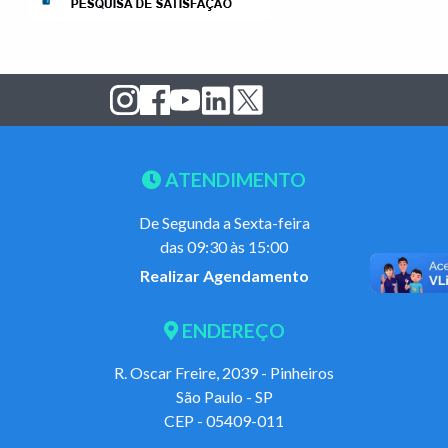
ATENDIMENTO
De Segunda a Sexta-feira
das 09:30 às 15:00
Realizar Agendamento
ENDEREÇO
R. Oscar Freire, 2039 - Pinheiros
São Paulo - SP
CEP - 05409-011