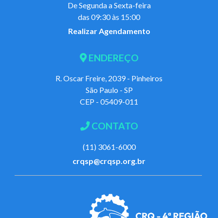
De Segunda a Sexta-feira
das 09:30 às 15:00
Realizar Agendamento
ENDEREÇO
R. Oscar Freire, 2039 - Pinheiros
São Paulo - SP
CEP - 05409-011
CONTATO
(11) 3061-6000
crqsp@crqsp.org.br