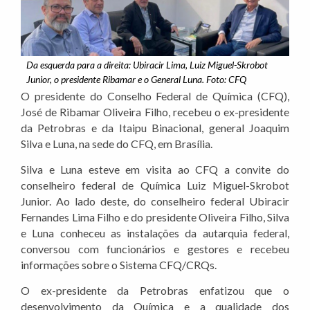
Da esquerda para a direita: Ubiracir Lima, Luiz Miguel-Skrobot
Junior, o presidente Ribamar e o General Luna. Foto: CFQ
O presidente do Conselho Federal de Química (CFQ),
José de Ribamar Oliveira Filho, recebeu o ex-presidente
da Petrobras e da Itaipu Binacional, general Joaquim
Silva e Luna, na sede do CFQ, em Brasília.
Silva e Luna esteve em visita ao CFQ a convite do
conselheiro federal de Química Luiz Miguel-Skrobot
Junior. Ao lado deste, do conselheiro federal Ubiracir
Fernandes Lima Filho e do presidente Oliveira Filho, Silva
e Luna conheceu as instalações da autarquia federal,
conversou com funcionários e gestores e recebeu
informações sobre o Sistema CFQ/CRQs.
O ex-presidente da Petrobras enfatizou que o
desenvolvimento da Química e a qualidade dos