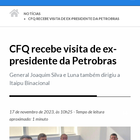
PÁGINA INICIAL
NOTÍCIAS
CFQ RECEBE VISITA DE EX-PRESIDENTE DA PETROBRAS
CFQ recebe visita de ex-
presidente da Petrobras
General Joaquim Silva e Luna também dirigiu a
Itaipu Binacional
17 de novembro de 2023, às 10h25 - Tempo de leitura
Imprim
aproximado: 1 minuto