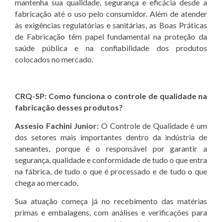
mantenha sua qualidade, segurança e eficácia desde a
fabricação até o uso pelo consumidor. Além de atender
às exigências regulatórias e sanitárias, as Boas Práticas
de Fabricação têm papel fundamental na proteção da
saúde pública e na confiabilidade dos produtos
colocados no mercado.
CRQ-SP: Como funciona o controle de qualidade na
fabricação desses produtos?
Assesio Fachini Junior:
O Controle de Qualidade é um
dos setores mais importantes dentro da indústria de
saneantes, porque é o responsável por garantir a
segurança, qualidade e conformidade de tudo o que entra
na fábrica, de tudo o que é processado e de tudo o que
chega ao mercado.
Sua atuação começa já no recebimento das matérias
primas e embalagens, com análises e verificações para