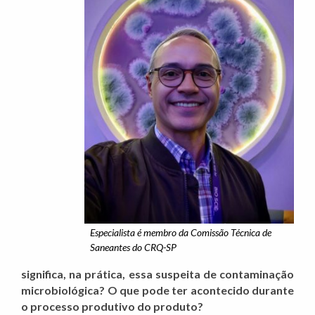
Especialista é membro da Comissão Técnica de
Saneantes do CRQ-SP
significa, na prática, essa suspeita de contaminação
microbiológica? O que pode ter acontecido durante
o processo produtivo do produto?