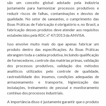
são um conceito global adotado pela indústria
justamente para harmonizar processos produtivos e
reduzir riscos de falhas, contaminações e desvios de
qualidade. No setor de saneantes, o cumprimento das
Boas Práticas de Fabricação é obrigatório e, no Brasil, a
fabricação desses produtos deve atender aos requisitos
estabelecidos pela RDC nº 47/2013 da ANVISA.
Isso envolve muito mais do que apenas fabricar um
produto dentro das especificações. As Boas Práticas
abrangem toda a cadeia produtiva, incluindo qualificação
de fornecedores, controle das matérias primas, validação
dos processos produtivos, validação dos métodos
analíticos utilizados pelo controle de qualidade,
rastreabilidade dos insumos, condições adequadas de
armazenamento e transporte, higienização das
instalações, treinamento de pessoal e monitoramento
contínuo dos processos industriais.
A importância disso é justamente garantir que o produto