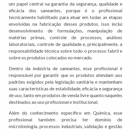
um papel central na garantia da segurança, qualidade e
eficácia dos saneantes, porque é o profissional
tecnicamente habilitado para atuar em todas as etapas
envolvidas na fabricação desses produtos. Isso inclui
desenvolvimento de formulações, manipulação de
matérias primas, controle de processos, análises
laboratoriais, controle de qualidade e, principalmente, a
responsabilidade técnica sobre todo o processo fabril e
sobre os produtos colocados no mercado.
Dentro da indústria de saneantes, esse profissional é
responsável por garantir que os produtos atendam aos
padrões exigidos pela legislação sanitária e mantenham
suas características de estabilidade, eficácia e segurança
de uso, tanto em produtos de venda livre quanto naqueles
destinados ao uso profissional e institucional.
Além do conhecimento específico em Química, esse
profissional também precisa ter domínio de
microbiologia, processos industriais, validação e gestão