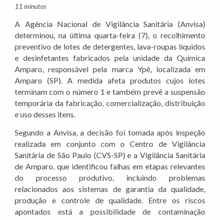
11 minutos
A Agência Nacional de Vigilância Sanitária (Anvisa)
determinou, na última quarta-feira (7), o recolhimento
preventivo de lotes de detergentes, lava-roupas líquidos
e desinfetantes fabricados pela unidade da Química
Amparo, responsável pela marca Ypê, localizada em
Amparo (SP). A medida afeta produtos cujos lotes
terminam com o número 1 e também prevê a suspensão
temporária da fabricação, comercialização, distribuição
e uso desses itens.
Segundo a Anvisa, a decisão foi tomada após inspeção
realizada em conjunto com o Centro de Vigilância
Sanitária de São Paulo (CVS-SP) e a Vigilância Sanitária
de Amparo, que identificou falhas em etapas relevantes
do processo produtivo, incluindo problemas
relacionados aos sistemas de garantia da qualidade,
produção e controle de qualidade. Entre os riscos
apontados está a possibilidade de contaminação