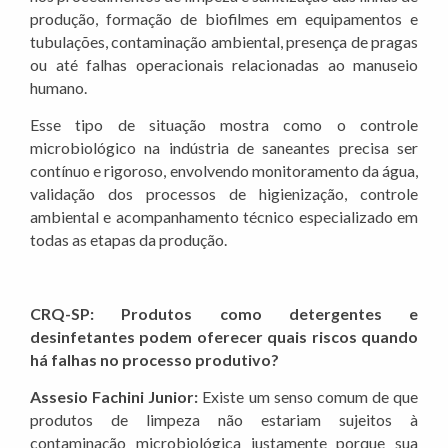
produção, formação de biofilmes em equipamentos e
tubulações, contaminação ambiental, presença de pragas
ou até falhas operacionais relacionadas ao manuseio
humano.
Esse tipo de situação mostra como o controle
microbiológico na indústria de saneantes precisa ser
contínuo e rigoroso, envolvendo monitoramento da água,
validação dos processos de higienização, controle
ambiental e acompanhamento técnico especializado em
todas as etapas da produção.
CRQ-SP: Produtos como detergentes e
desinfetantes podem oferecer quais riscos quando
há falhas no processo produtivo?
Assesio Fachini Junior:
Existe um senso comum de que
produtos de limpeza não estariam sujeitos à
contaminação microbiológica justamente porque sua