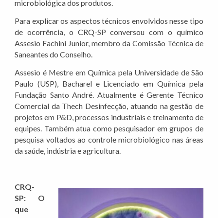
microbiológica dos produtos.
Para explicar os aspectos técnicos envolvidos nesse tipo
de ocorrência, o CRQ-SP conversou com o químico
Assesio Fachini Junior, membro da Comissão Técnica de
Saneantes do Conselho.
Assesio é Mestre em Química pela Universidade de São
Paulo (USP), Bacharel e Licenciado em Química pela
Fundação Santo André. Atualmente é Gerente Técnico
Comercial da Thech Desinfecção, atuando na gestão de
projetos em P&D, processos industriais e treinamento de
equipes. Também atua como pesquisador em grupos de
pesquisa voltados ao controle microbiológico nas áreas
da saúde, indústria e agricultura.
CRQ-
SP: O
que