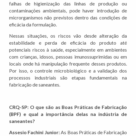
falhas de higienização das linhas de produção ou
contaminações ambientais, pode haver introdução de
microrganismos não previstos dentro das condições de
eficácia da formulação.
Nessas situações, os riscos vão desde alteração da
estabilidade e perda de eficácia do produto até
potenciais riscos à saúde, especialmente em ambientes
com crianças, idosos, pessoas imunossuprimidas ou em
locais onde há manipulação frequente desses produtos.
Por isso, o controle microbiológico e a validação dos
processos industriais são etapas fundamentais na
fabricação de saneantes.
CRQ-SP: O que são as Boas Práticas de Fabricação
(BPF) e qual a importância delas na indústria de
saneantes?
Assesio Fachini Junior:
As Boas Práticas de Fabricação