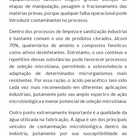
etapas de manipulação, pesagem e fracionamento das
matérias primas, porque qualquer falha operacional pode
introduzir contaminantes no processo.
Dentro dos processos de limpeza e sanitização industrial
é bastante comum o uso de produtos clorados, álcool
70%, quaternários de amônio e compostos fenólicos
como ativos desinfetantes. Entretanto, o uso contínuo e
repetitivo dessas substâncias pode favorecer processos
de seleção microbiana, permitindo a sobrevivência e
adaptação de determinados microrganismos mais
resistentes. Por essa razão, o ácido peracético tem sido
cada vez mais recomendado em diferentes aplicações
industriais, justamente pelo seu amplo espectro de ação
microbiológica e menor potencial de seleção microbiana.
Outro ponto extremamente importante é a qualidade da
água utilizada na fabricação. A água é um dos principais
veículos de contaminação microbiológica dentro da
indústria, justamente por sua susceptibilidade ao