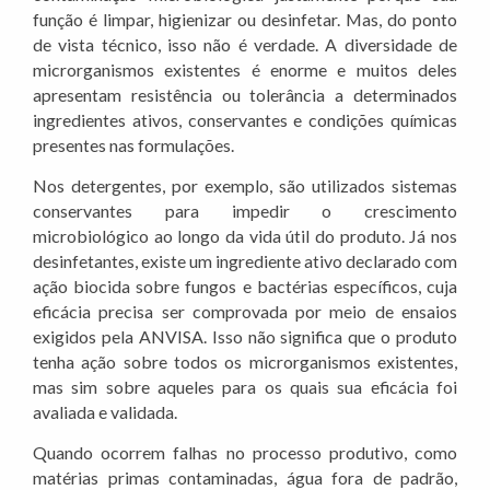
função é limpar, higienizar ou desinfetar. Mas, do ponto
de vista técnico, isso não é verdade. A diversidade de
microrganismos existentes é enorme e muitos deles
apresentam resistência ou tolerância a determinados
ingredientes ativos, conservantes e condições químicas
presentes nas formulações.
Nos detergentes, por exemplo, são utilizados sistemas
conservantes para impedir o crescimento
microbiológico ao longo da vida útil do produto. Já nos
desinfetantes, existe um ingrediente ativo declarado com
ação biocida sobre fungos e bactérias específicos, cuja
eficácia precisa ser comprovada por meio de ensaios
exigidos pela ANVISA. Isso não significa que o produto
tenha ação sobre todos os microrganismos existentes,
mas sim sobre aqueles para os quais sua eficácia foi
avaliada e validada.
Quando ocorrem falhas no processo produtivo, como
matérias primas contaminadas, água fora de padrão,