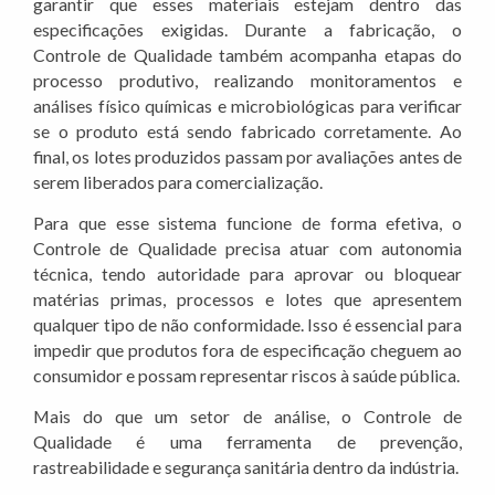
garantir que esses materiais estejam dentro das
especificações exigidas. Durante a fabricação, o
Controle de Qualidade também acompanha etapas do
processo produtivo, realizando monitoramentos e
análises físico químicas e microbiológicas para verificar
se o produto está sendo fabricado corretamente. Ao
final, os lotes produzidos passam por avaliações antes de
serem liberados para comercialização.
Para que esse sistema funcione de forma efetiva, o
Controle de Qualidade precisa atuar com autonomia
técnica, tendo autoridade para aprovar ou bloquear
matérias primas, processos e lotes que apresentem
qualquer tipo de não conformidade. Isso é essencial para
impedir que produtos fora de especificação cheguem ao
consumidor e possam representar riscos à saúde pública.
Mais do que um setor de análise, o Controle de
Qualidade é uma ferramenta de prevenção,
rastreabilidade e segurança sanitária dentro da indústria.