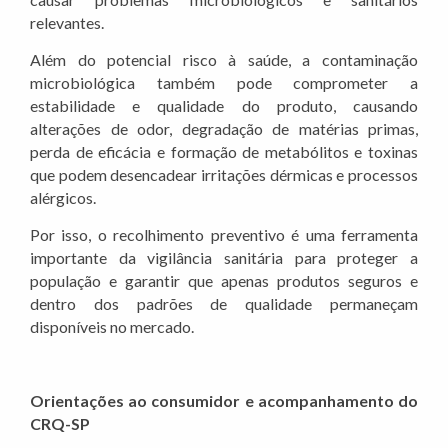
relevantes.
Além do potencial risco à saúde, a contaminação
microbiológica também pode comprometer a
estabilidade e qualidade do produto, causando
alterações de odor, degradação de matérias primas,
perda de eficácia e formação de metabólitos e toxinas
que podem desencadear irritações dérmicas e processos
alérgicos.
Por isso, o recolhimento preventivo é uma ferramenta
importante da vigilância sanitária para proteger a
população e garantir que apenas produtos seguros e
dentro dos padrões de qualidade permaneçam
disponíveis no mercado.
Orientações ao consumidor e acompanhamento do
CRQ-SP