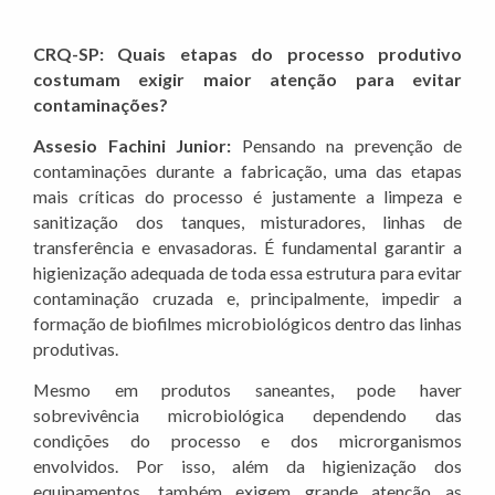
CRQ-SP: Quais etapas do processo produtivo
costumam exigir maior atenção para evitar
contaminações?
Assesio Fachini Junior:
Pensando na prevenção de
contaminações durante a fabricação, uma das etapas
mais críticas do processo é justamente a limpeza e
sanitização dos tanques, misturadores, linhas de
transferência e envasadoras. É fundamental garantir a
higienização adequada de toda essa estrutura para evitar
contaminação cruzada e, principalmente, impedir a
formação de biofilmes microbiológicos dentro das linhas
produtivas.
Mesmo em produtos saneantes, pode haver
sobrevivência microbiológica dependendo das
condições do processo e dos microrganismos
envolvidos. Por isso, além da higienização dos
equipamentos, também exigem grande atenção as