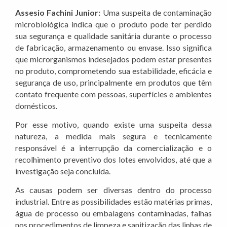
Assesio Fachini Junior:
Uma suspeita de contaminação
microbiológica indica que o produto pode ter perdido
sua segurança e qualidade sanitária durante o processo
de fabricação, armazenamento ou envase. Isso significa
que microrganismos indesejados podem estar presentes
no produto, comprometendo sua estabilidade, eficácia e
segurança de uso, principalmente em produtos que têm
contato frequente com pessoas, superfícies e ambientes
domésticos.
Por esse motivo, quando existe uma suspeita dessa
natureza, a medida mais segura e tecnicamente
responsável é a interrupção da comercialização e o
recolhimento preventivo dos lotes envolvidos, até que a
investigação seja concluída.
As causas podem ser diversas dentro do processo
industrial. Entre as possibilidades estão matérias primas,
água de processo ou embalagens contaminadas, falhas
nos procedimentos de limpeza e sanitização das linhas de