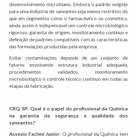
desenvolvimento microbiano. Embora o padrão exigido
para uma indústria de saneantes seja menos restritivo do
que em segmentos como o farmacêutico ou cosmético,
ainda assim é indispensável um controle microbiológico
rigoroso, garantia de origem, monitoramento contínuo e
definição de padrões compatíveis com as características
das formulações produzidas pela empresa.
Evitar contaminações depende de um conjunto de
fatores envolvendo estrutura industrial adequada,
procedimentos validados, monitoramento
microbiológico e controle técnico contínuo em todas as
etapas da fabricação.
CRQ-SP: Qual é o papel do profissional da Química
na garantia da segurança e qualidade dos
saneantes?
Assesio Fachini Junior:
O profissional da Química tem