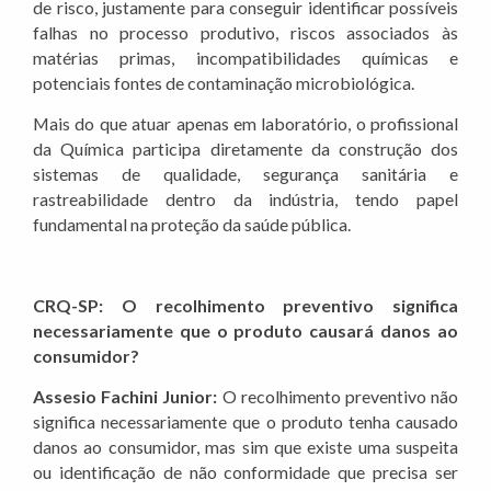
de risco, justamente para conseguir identificar possíveis
falhas no processo produtivo, riscos associados às
matérias primas, incompatibilidades químicas e
potenciais fontes de contaminação microbiológica.
Mais do que atuar apenas em laboratório, o profissional
da Química participa diretamente da construção dos
sistemas de qualidade, segurança sanitária e
rastreabilidade dentro da indústria, tendo papel
fundamental na proteção da saúde pública.
CRQ-SP: O recolhimento preventivo significa
necessariamente que o produto causará danos ao
consumidor?
Assesio Fachini Junior:
O recolhimento preventivo não
significa necessariamente que o produto tenha causado
danos ao consumidor, mas sim que existe uma suspeita
ou identificação de não conformidade que precisa ser