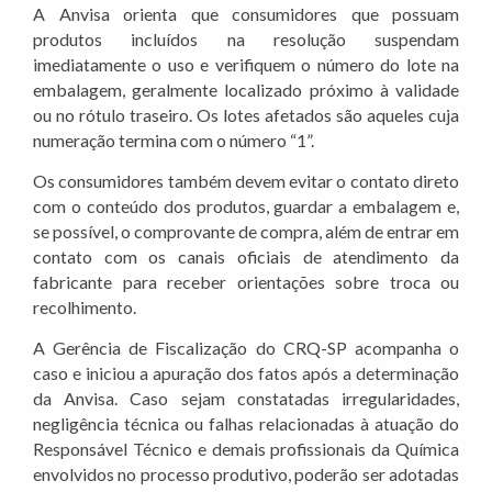
A Anvisa orienta que consumidores que possuam
produtos incluídos na resolução suspendam
imediatamente o uso e verifiquem o número do lote na
embalagem, geralmente localizado próximo à validade
ou no rótulo traseiro. Os lotes afetados são aqueles cuja
numeração termina com o número “1”.
Os consumidores também devem evitar o contato direto
com o conteúdo dos produtos, guardar a embalagem e,
se possível, o comprovante de compra, além de entrar em
contato com os canais oficiais de atendimento da
fabricante para receber orientações sobre troca ou
recolhimento.
A Gerência de Fiscalização do CRQ-SP acompanha o
caso e iniciou a apuração dos fatos após a determinação
da Anvisa. Caso sejam constatadas irregularidades,
negligência técnica ou falhas relacionadas à atuação do
Responsável Técnico e demais profissionais da Química
envolvidos no processo produtivo, poderão ser adotadas