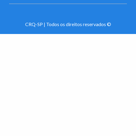
CRQ-SP | Todos os direitos reservados ©