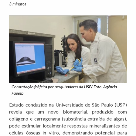
3 minutos
Constatação foi feita por pesquisadores da USP/ Foto: Agência
Fapesp
Estudo conduzido na Universidade de São Paulo (USP)
revela que um novo biomaterial, produzido com
colágeno e carragenana (substância extraída de algas),
pode estimular localmente respostas mineralizantes de
células ósseas in vitro, demonstrando potencial para