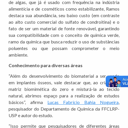
de algas, que já é usado com frequência na indústria
alimentícia e de cosméticos como estabilizante, Ramos
destaca sua abundância, seu baixo custo (em contraste
ao alto custo comercial do sulfato de condroitina) e o
fato de ser um material de fonte renovável, garantindo
sua compatibilidade com o conceito de química verde,
ramo da química que busca reduzir o uso de substâncias
poluentes ou que possam comprometer o meio
ambiente.
Conhecimento para diversas áreas
“Além do desenvolvimento do biomaterial a ser usado
em implantes ósseos, vale destacar que, ao criar uma
matriz biomimética do zero e misturá-la ao tecido
natural, abrimos espaço para a realização de estudos
básicos”, afirma
Lucas Fabrício Bahia Nogueira
,
pesquisador do Departamento de Química da FFCLRP-
USP e autor do estudo.
“Isso permite que pesquisadores de diferentes áreas