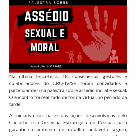
Na última terça-feira, 18, conselheiros, gestores e
colaboradores do CRQ-IV/SP foram convidados a
participar de uma palestra sobre assédio moral e sexual.
O encontro foi realizado de forma virtual, no período da
tarde.
A iniciativa faz parte das ações desenvolvidas pelo
Conselho e a Gerência Estratégica de Pessoas para
garantir um ambiente de trabalho saudável e seguro,