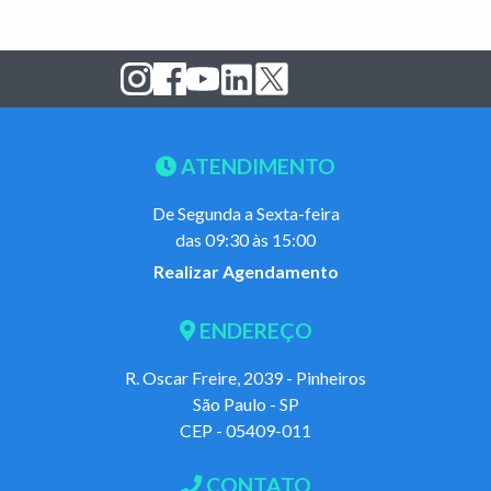
ATENDIMENTO
De Segunda a Sexta-feira
das 09:30 às 15:00
Realizar Agendamento
ENDEREÇO
R. Oscar Freire, 2039 - Pinheiros
São Paulo - SP
CEP - 05409-011
CONTATO