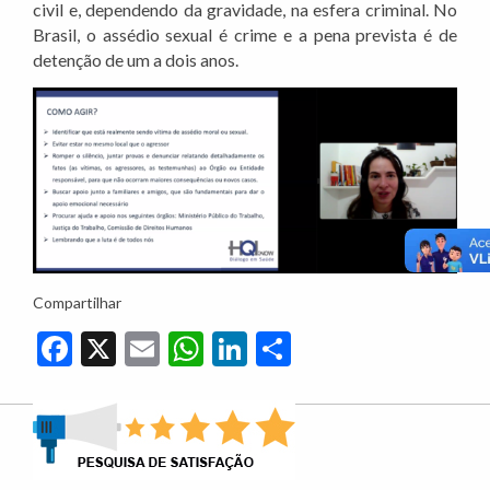
civil e, dependendo da gravidade, na esfera criminal. No
Brasil, o assédio sexual é crime e a pena prevista é de
detenção de um a dois anos.
Compartilhar
Facebook
X
Email
WhatsApp
LinkedIn
Share