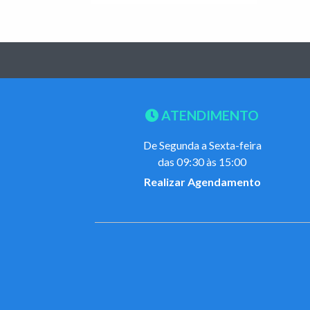
ATENDIMENTO
De Segunda a Sexta-feira
das 09:30 às 15:00
Realizar Agendamento