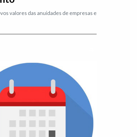
ovos valores das anuidades de empresas e
Imprimir conteúdo