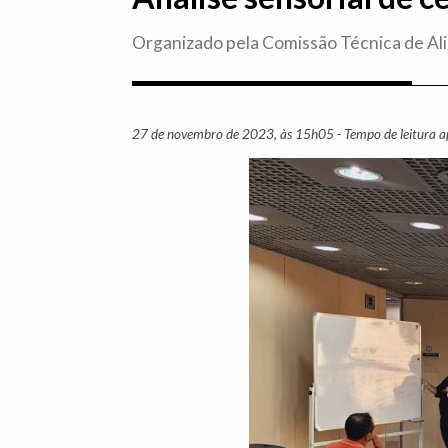
Organizado pela Comissão Técnica de Ali
27 de novembro de 2023, às 15h05 - Tempo de leitura 