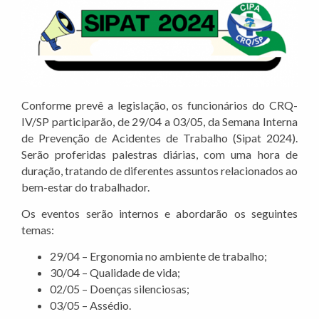
Conforme prevê a legislação, os funcionários do CRQ-
IV/SP participarão, de 29/04 a 03/05, da Semana Interna
de Prevenção de Acidentes de Trabalho (Sipat 2024).
Serão proferidas palestras diárias, com uma hora de
duração, tratando de diferentes assuntos relacionados ao
bem-estar do trabalhador.
Os eventos serão internos e abordarão os seguintes
temas:
29/04 – Ergonomia no ambiente de trabalho;
30/04 – Qualidade de vida;
02/05 – Doenças silenciosas;
03/05 – Assédio.