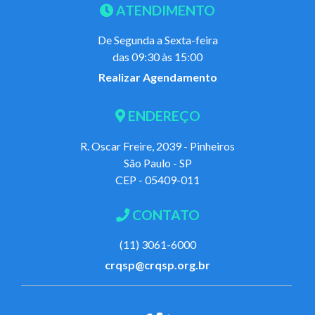
ATENDIMENTO
De Segunda a Sexta-feira
das 09:30 às 15:00
Realizar Agendamento
ENDEREÇO
R. Oscar Freire, 2039 - Pinheiros
São Paulo - SP
CEP - 05409-011
CONTATO
(11) 3061-6000
crqsp@crqsp.org.br