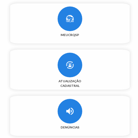
MEUCRQSP
ATUALIZAÇÃO
CADASTRAL
DENÚNCIAS