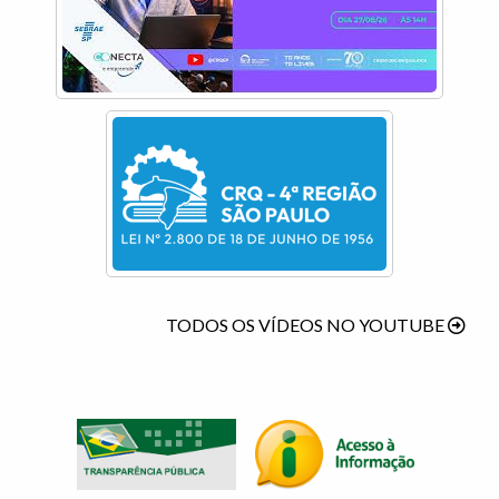
TODOS OS VÍDEOS NO YOUTUBE