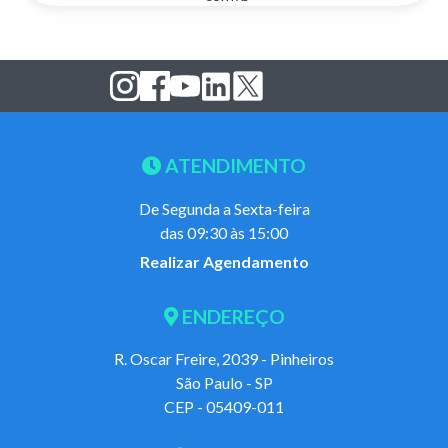
ATENDIMENTO
De Segunda a Sexta-feira
das 09:30 às 15:00
Realizar Agendamento
ENDEREÇO
R. Oscar Freire, 2039 - Pinheiros
São Paulo - SP
CEP - 05409-011