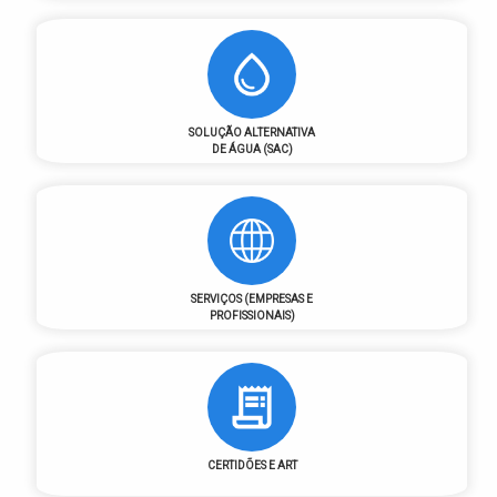
SOLUÇÃO ALTERNATIVA
DE ÁGUA (SAC)
SERVIÇOS (EMPRESAS E
PROFISSIONAIS)
CERTIDÕES E ART