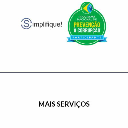
MAIS SERVIÇOS