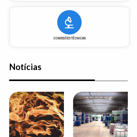
COMISSÕES TÉCNICAS
Notícias