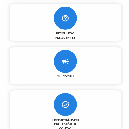
PERGUNTAS
FREQUENTES
OUVIDORIA
TRANSPARÊNCIA E
PRESTAÇÃO DE
CONTAS