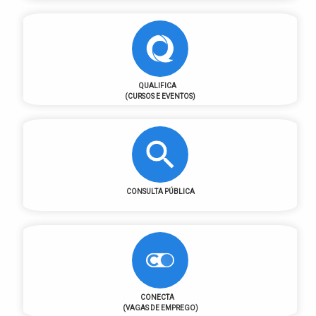
QUALIFICA
(CURSOS E EVENTOS)
CONSULTA PÚBLICA
CONECTA
(VAGAS DE EMPREGO)